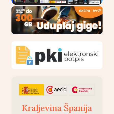
Kraljevina Španija