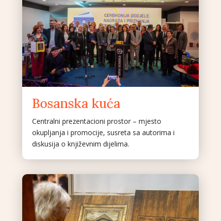
Bosanska kuća
Centralni prezentacioni prostor – mjesto
okupljanja i promocije, susreta sa autorima i
diskusija o književnim dijelima.